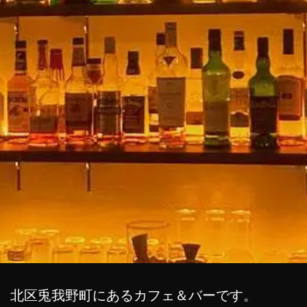
北区兎我野町にあるカフェ＆バーです。