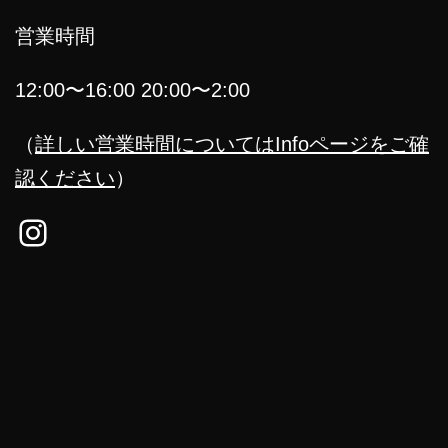
営業時間
12:00〜16:00 20:00〜2:00
（
詳しい営業時間についてはInfoページをご確
認ください
）
Instagram