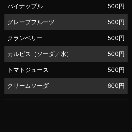
パイナップル
500円
グレープフルーツ
500円
クランベリー
500円
カルピス（ソーダ／水）
500円
トマトジュース
500円
クリームソーダ
600円