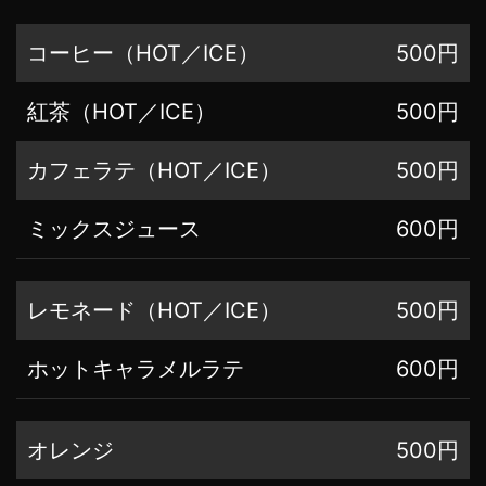
コーヒー（HOT／ICE）
500円
紅茶（HOT／ICE）
500円
カフェラテ（HOT／ICE）
500円
ミックスジュース
600円
レモネード（HOT／ICE）
500円
ホットキャラメルラテ
600円
オレンジ
500円